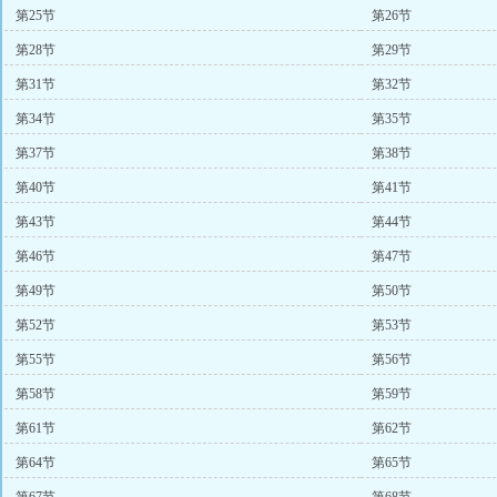
第25节
第26节
第28节
第29节
第31节
第32节
第34节
第35节
第37节
第38节
第40节
第41节
第43节
第44节
第46节
第47节
第49节
第50节
第52节
第53节
第55节
第56节
第58节
第59节
第61节
第62节
第64节
第65节