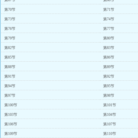
第67节
第68节
第70节
第71节
第73节
第74节
第76节
第77节
第79节
第80节
第82节
第83节
第85节
第86节
第88节
第89节
第91节
第92节
第94节
第95节
第97节
第98节
第100节
第101节
第103节
第104节
第106节
第107节
第109节
第110节