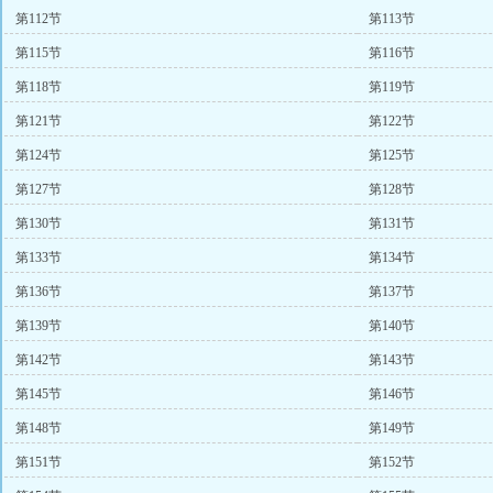
第112节
第113节
第115节
第116节
第118节
第119节
第121节
第122节
第124节
第125节
第127节
第128节
第130节
第131节
第133节
第134节
第136节
第137节
第139节
第140节
第142节
第143节
第145节
第146节
第148节
第149节
第151节
第152节