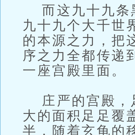
而这九十九条
九十九个大千世
的本源之力，把
序之力全都传递
一座宫殿里面。
庄严的宫殿，
大的面积足足覆
半，随着玄龟的