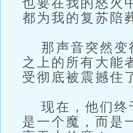
也要在我的怒火
都为我的复苏陪
那声音突然变
之上的所有大能
受彻底被震撼住
现在，他们终
是一个魔，而是