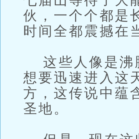
七届山等待了大
伙，一个个都是
时间全都震撼在
这些人像是沸
想要迅速进入这
方，这传说中蕴
圣地。