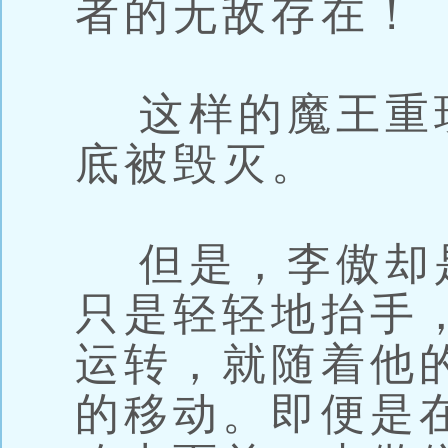
者的无敌存在！
这样的魔王重
底被毁灭。
但是，李傲却
只是轻轻地抬手
运转，就随着他
的移动。即便是