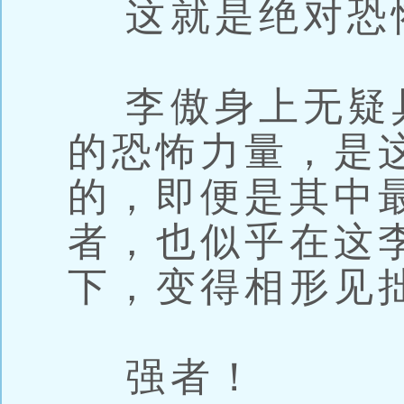
这就是绝对恐
李傲身上无疑
的恐怖力量，是
的，即便是其中
者，也似乎在这
下，变得相形见
强者！