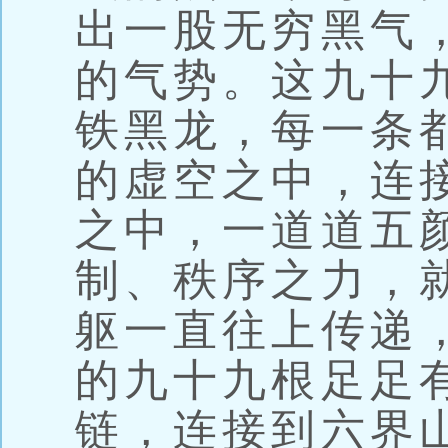
出一股无穷黑气
的气势。这九十
铁黑龙，每一条
的虚空之中，连
之中，一道道五
制、秩序之力，
躯一直往上传递
的九十九根足足
链，连接到六界