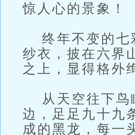
惊人心的景象！
终年不变的七
纱衣，披在六界
之上，显得格外
从天空往下鸟
边，足足九十九
成的黑龙，每一