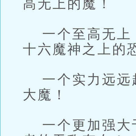
高无上的魔！
一个至高无上
十六魔神之上的
一个实力远远
大魔！
一个更加强大