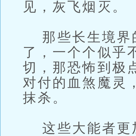
见，灰飞烟灭。
那些长生境界
了，一个个似乎
切，那恐怖到极
对付的血煞魔灵
抹杀。
这些大能者更