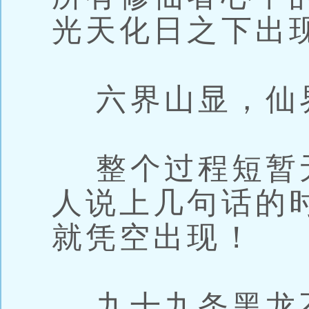
光天化日之下出
六界山显，仙
整个过程短暂
人说上几句话的
就凭空出现！
九十九条黑龙