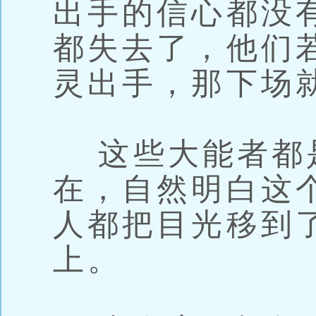
出手的信心都没
都失去了，他们
灵出手，那下场
这些大能者都
在，自然明白这
人都把目光移到
上。