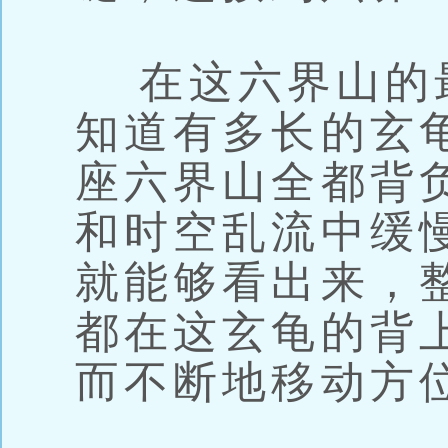
在这六界山的
知道有多长的玄
座六界山全都背
和时空乱流中缓
就能够看出来，
都在这玄龟的背
而不断地移动方