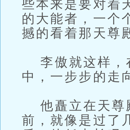
些本来是要对着
的大能者，一个
撼的看着那天尊
李傲就这样，
中，一步步的走
他矗立在天尊
前，就像是过了