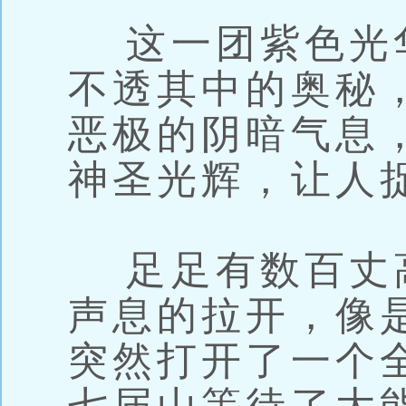
这一团紫色光
不透其中的奥秘
恶极的阴暗气息
神圣光辉，让人
足足有数百丈
声息的拉开，像
突然打开了一个