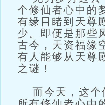
个修仙者心中的
有缘目睹到天尊
少。即便是那些
古今，天资福缘
有人能够从天尊
之谜！
而今天，这个
所有修仙者心中