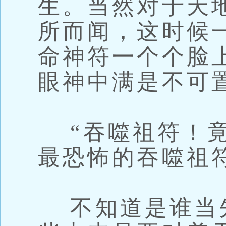
生。当然对于天
所而闻，这时候
命神符一个个脸
眼神中满是不可
“吞噬祖符！竟
最恐怖的吞噬祖
不知道是谁当