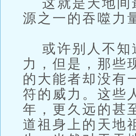
这就是天地间
源之一的吞噬力
或许别人不知
力，但是，那些
的大能者却没有
符的威力。这些
年，更久远的甚
道祖身上的天地