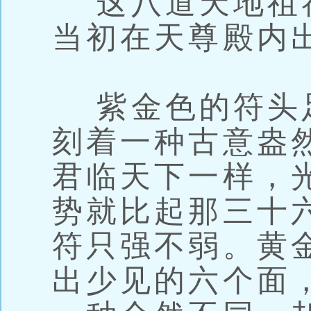
这八道天地祖
当初在天尊殿内
紫金色的符头
刻着一种古意盎
君临天下一样，
势就比起那三十
符只强不弱。黄
出少见的六个面