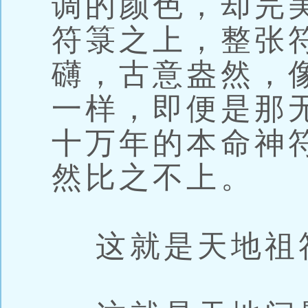
调的颜色，却完
符箓之上，整张
礴，古意盎然，
一样，即便是那
十万年的本命神
然比之不上。
这就是天地祖