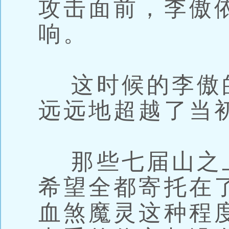
攻击面前，李傲
响。
这时候的李傲
远远地超越了当
那些七届山之
希望全都寄托在
血煞魔灵这种程