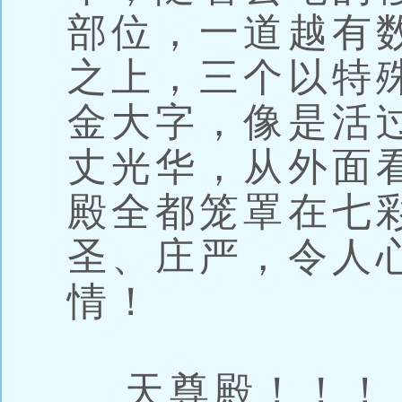
部位，一道越有
之上，三个以特
金大字，像是活
丈光华，从外面
殿全都笼罩在七
圣、庄严，令人
情！
天尊殿！！！