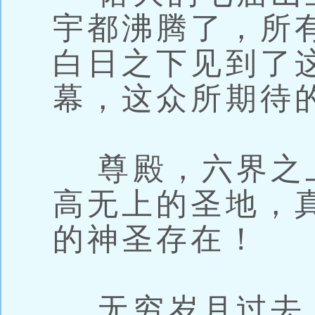
宇都沸腾了，所
白日之下见到了
幕，这众所期待
尊殿，六界之
高无上的圣地，
的神圣存在！
无穷岁月过去