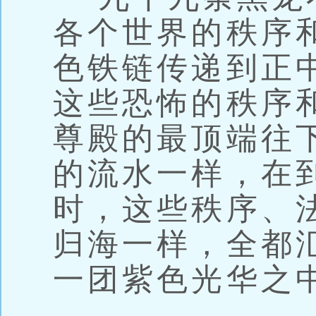
各个世界的秩序
色铁链传递到正
这些恐怖的秩序
尊殿的最顶端往
的流水一样，在
时，这些秩序、
归海一样，全都
一团紫色光华之