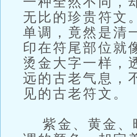
一种全然不同，
无比的珍贵符文
单调，竟然是清
印在符尾部位就
烫金大字一样，
远的古老气息，
见的古老符文。
紫金、黄金、