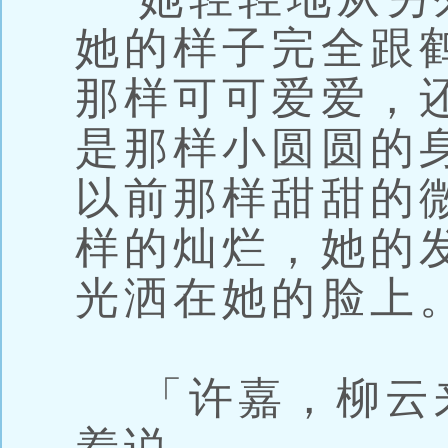
她的样子完全跟
那样可可爱爱，
是那样小圆圆的
以前那样甜甜的
样的灿烂，她的
光洒在她的脸上
「许嘉，柳云