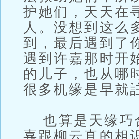
护她们，天天在
人。没想到这么
到，最后遇到了
遇到许嘉那时开
的儿子，也从哪
很多机缘是早就
也算是天缘巧
嘉跟柳云真的相