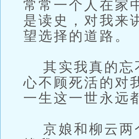
常常一个人在家
是读史，对我来
望选择的道路。
其实我真的忘
心不顾死活的对
一生这一世永远
京娘和柳云两