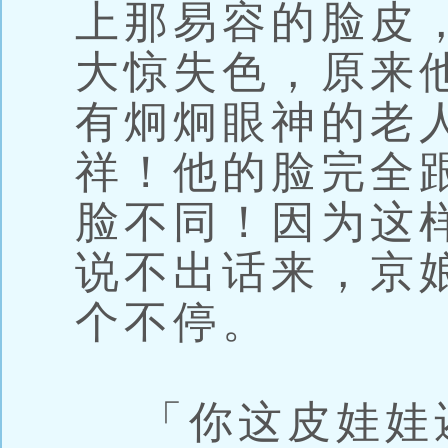
上那易容的脸皮
大惊失色，原来
有炯炯眼神的老
祥！他的脸完全
脸不同！因为这
说不出话来，京
个不停。
「你这皮娃娃