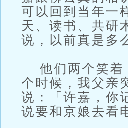
可以回到当年一
天、读书、共研
说，以前真是多
他们两个笑着
个时候，我父亲
说：「许嘉，你
说要和京娘去看