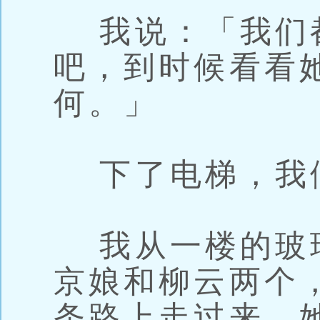
我说：「我们
吧，到时候看看
何。」
下了电梯，我
我从一楼的玻
京娘和柳云两个
条路上走过来，