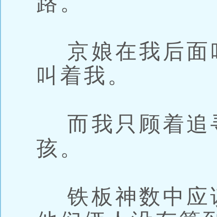
路。
京娘在我后面
叫着我。
而我只顾着追
孩。
铁板神数中应