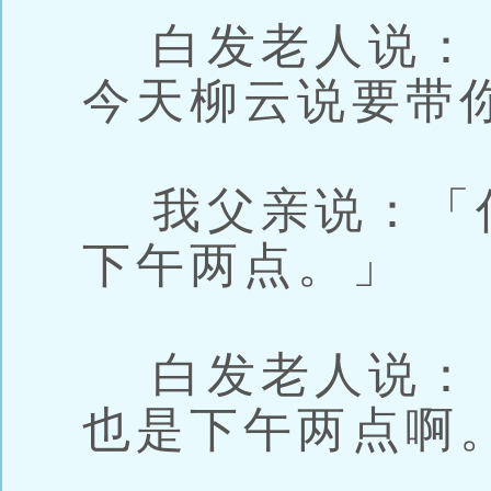
白发老人说：
今天柳云说要带
我父亲说：「
下午两点。」
白发老人说：
也是下午两点啊