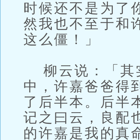
时候还不是为了
然我也不至于和
这么僵！」
柳云说：「其
中，许嘉爸爸得
了后半本。后半
记之曰云，良配
的许嘉是我的真