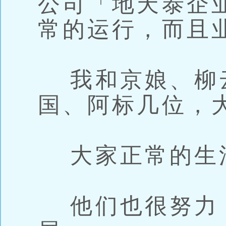
公司「地天泰企
常的运行，而且
我和京娘、柳
国、阿标几位，
大家正常的生
他们也很努力