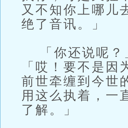
又不知你上哪儿
绝了音讯。」
「你还说呢？
「哎！要不是因
前世牵缠到今世
用这么执着，一
了解。」