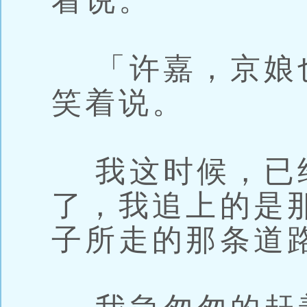
着说。
「许嘉，京娘
笑着说。
我这时候，已
了，我追上的是
子所走的那条道