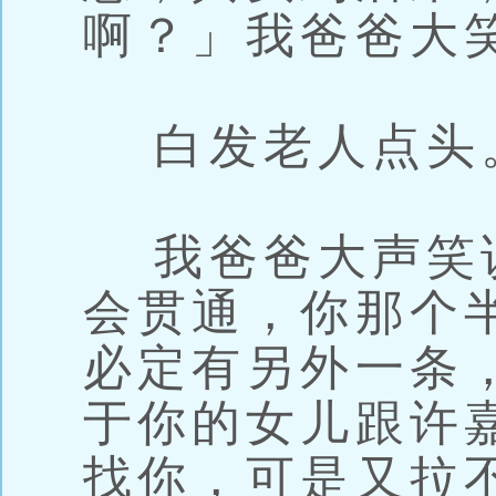
啊？」我爸爸大
白发老人点头
我爸爸大声笑
会贯通，你那个
必定有另外一条
于你的女儿跟许
找你，可是又拉