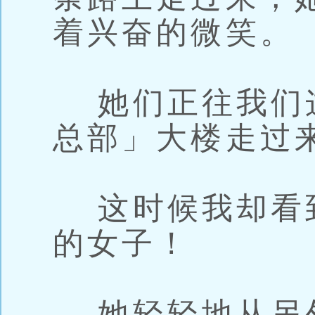
着兴奋的微笑。
她们正往我们
总部」大楼走过
这时候我却看
的女子！
她轻轻地从另