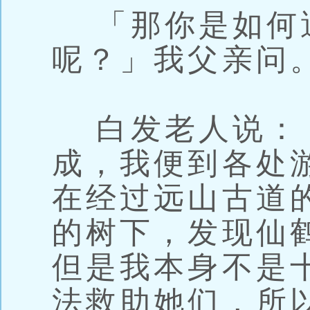
「那你是如何
呢？」我父亲问
白发老人说：
成，我便到各处
在经过远山古道
的树下，发现仙
但是我本身不是
法救助她们，所