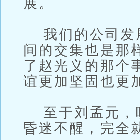
展。
我们的公司发
间的交集也是那
了赵光义的那个
谊更加坚固也更
至于刘孟元，
昏迷不醒，完全