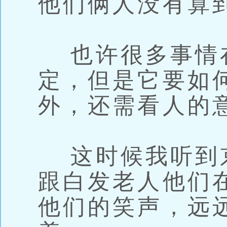
他们俩人没有算
也许很多事情
定，但是它要如
外，还需看人的
这时候我听到
跟白发老人他们
他们的笑声，远