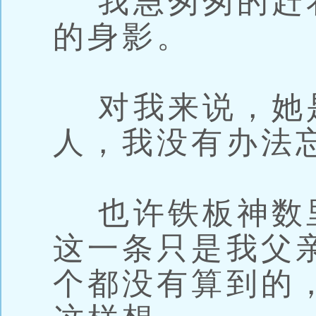
我急匆匆的赶
的身影。
对我来说，她
人，我没有办法
也许铁板神数
这一条只是我父
个都没有算到的