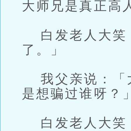
大师兄是真正高
白发老人大笑
了。」
我父亲说：「
是想骗过谁呀？
白发老人大笑