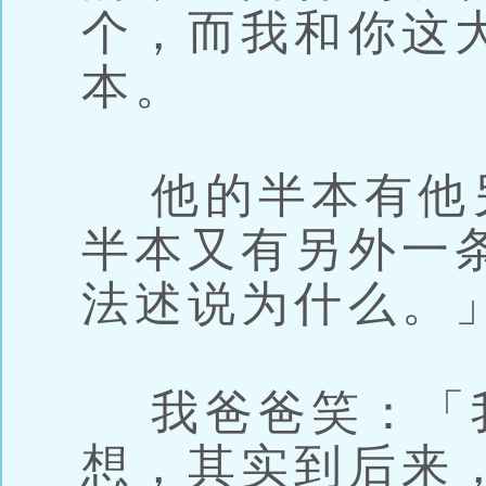
个，而我和你这
本。
他的半本有他
半本又有另外一
法述说为什么。
我爸爸笑：「
想，其实到后来