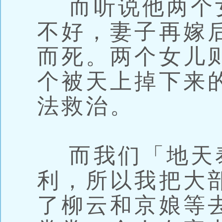
而听说他两个
不好，妻子再嫁
而死。两个女儿
个被天上掉下来
法救治。
而我们「地天
利，所以我把大
了柳云和京娘等