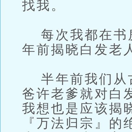
找我。
每次我都在书
年前揭晓白发老
半年前我们从
爸许老爹就对白
我想也是应该揭
『万法归宗』的