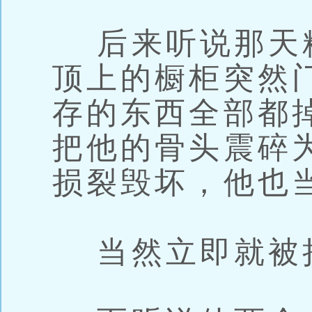
后来听说那天
顶上的橱柜突然
存的东西全部都
把他的骨头震碎
损裂毁坏，他也
当然立即就被