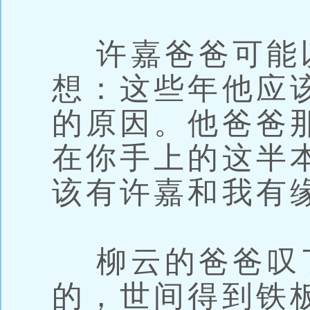
许嘉爸爸可能
想：这些年他应
的原因。他爸爸
在你手上的这半
该有许嘉和我有
柳云的爸爸叹
的，世间得到铁